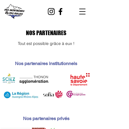
NOS PARTENAIRES
Tout est possible grâce à eux !
Nos partenaires institutionnels
Nos partenaires privés