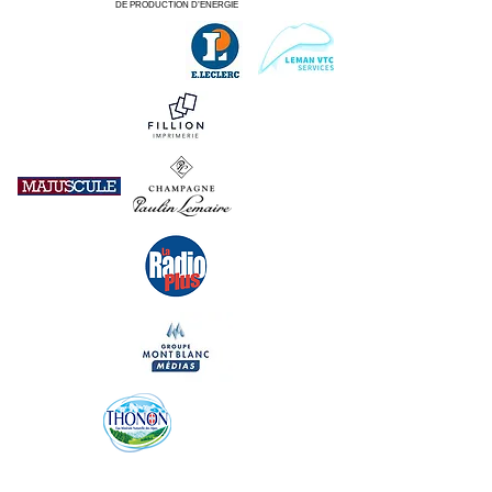
DE PRODUCTION D’ENERGIE